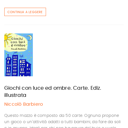
CONTINUA A LEGGERE
Giochi con luce ed ombre. Carte. Ediz.
illustrata
Niccolò Barbiero
Questo mazzo è composto da 50 carte. Ognuna propone
un gioco o un'attività adatti a tutti bambini, da fare da soli