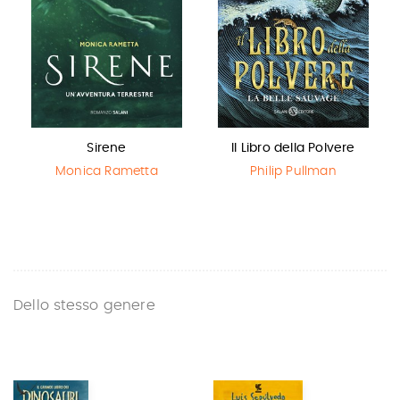
Sirene
Il Libro della Polvere
Monica Rametta
Philip Pullman
Dello stesso genere