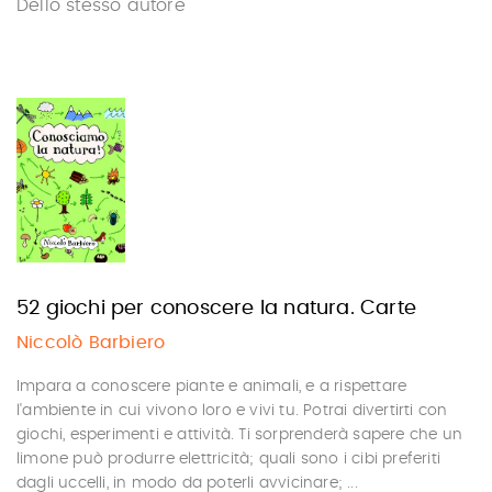
Dello stesso autore
52 giochi per conoscere la natura. Carte
Niccolò Barbiero
Impara a conoscere piante e animali, e a rispettare
l'ambiente in cui vivono loro e vivi tu. Potrai divertirti con
giochi, esperimenti e attività. Ti sorprenderà sapere che un
limone può produrre elettricità; quali sono i cibi preferiti
dagli uccelli, in modo da poterli avvicinare; ...