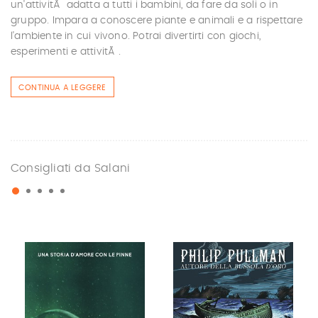
un'attivitÃ adatta a tutti i bambini, da fare da soli o in
gruppo. Impara a conoscere piante e animali e a rispettare
l'ambiente in cui vivono. Potrai divertirti con giochi,
esperimenti e attivitÃ .
CONTINUA A LEGGERE
Consigliati da Salani