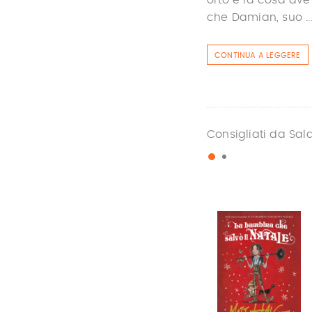
che Damian, suo ..
CONTINUA A LEGGERE
Consigliati da Sal