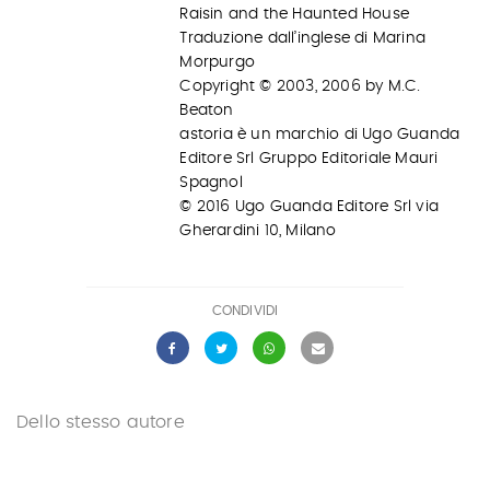
Raisin and the Haunted House
Traduzione dall’inglese di Marina
Morpurgo
Copyright © 2003, 2006 by M.C.
Beaton
astoria è un marchio di Ugo Guanda
Editore Srl Gruppo Editoriale Mauri
Spagnol
© 2016 Ugo Guanda Editore Srl via
Gherardini 10, Milano
CONDIVIDI
Dello stesso autore