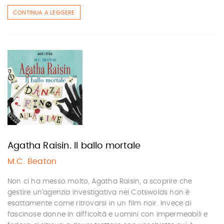
CONTINUA A LEGGERE
Agatha Raisin. Il ballo mortale
M.C. Beaton
Non ci ha messo molto, Agatha Raisin, a scoprire che
gestire un’agenzia investigativa nei Cotswolds non è
esattamente come ritrovarsi in un film noir. Invece di
fascinose donne in difficoltà e uomini con impermeabili e