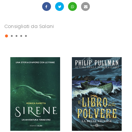
Consigliati da Salani