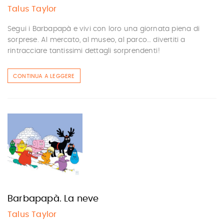
Talus Taylor
Segui i Barbapapà e vivi con loro una giornata piena di
sorprese. Al mercato, al museo, al parco… divertiti a
rintracciare tantissimi dettagli sorprendenti!
CONTINUA A LEGGERE
Barbapapà. La neve
Talus Taylor