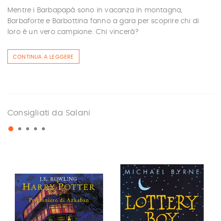
Mentre i Barbapapà sono in vacanza in montagna,
Barbaforte e Barbottina fanno a gara per scoprire chi di
loro è un vero campione. Chi vincerà?
CONTINUA A LEGGERE
Consigliati da Salani