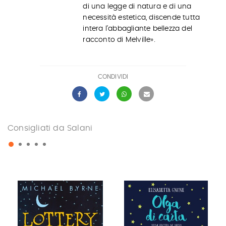
di una legge di natura e di una
necessità estetica, discende tutta
intera l’abbagliante bellezza del
racconto di Melville».
CONDIVIDI
Consigliati da Salani