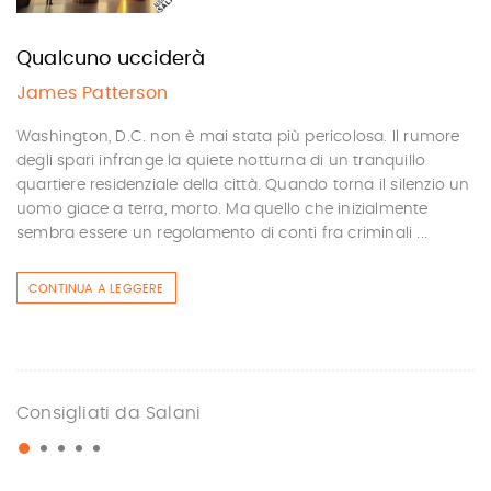
Qualcuno ucciderà
James Patterson
Washington, D.C. non è mai stata più pericolosa. Il rumore
degli spari infrange la quiete notturna di un tranquillo
quartiere residenziale della città. Quando torna il silenzio un
uomo giace a terra, morto. Ma quello che inizialmente
sembra essere un regolamento di conti fra criminali ...
CONTINUA A LEGGERE
Consigliati da Salani