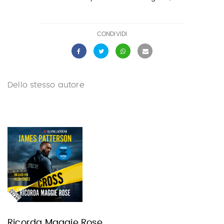
CONDIVIDI
Dello stesso autore
Ricorda Maggie Rose