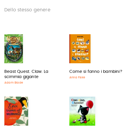
Dello stesso genere
Beast Quest. Claw. La
Come si fanno i bambini?
scimmia gigante
Anna Fiske
Adam Blade