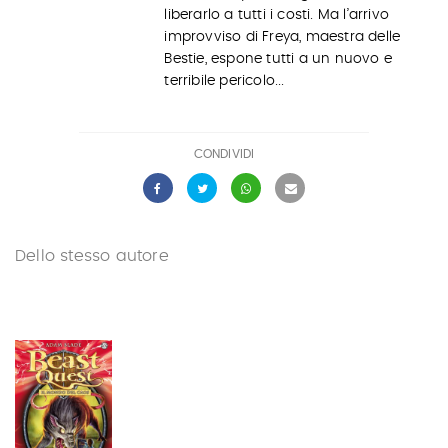
liberarlo a tutti i costi. Ma l’arrivo
improvviso di Freya, maestra delle
Bestie, espone tutti a un nuovo e
terribile pericolo...
CONDIVIDI
Dello stesso autore