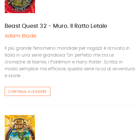
Beast Quest 32 - Muro. Il Ratto Letale
Adam Blade
Il più grande fenomeno mondiale per ragazzi è arrivato in
Italia in una serie grandiosa “Un perfetto mix tra Le
cronache di Narnia, i Pokémon e Harry Potter. Scritta in
modo semplice ma efficace, questa serie ricca di avventura
e storie ...
CONTINUA A LEGGERE