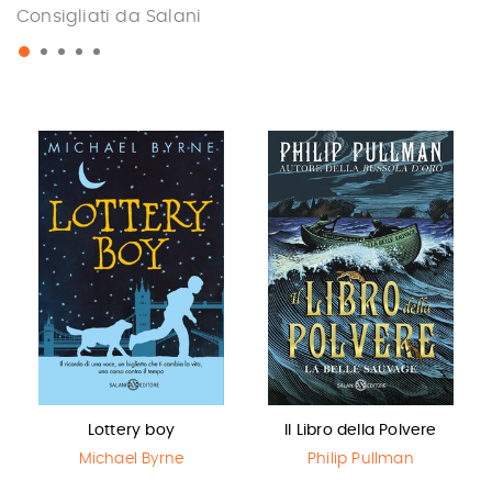
Consigliati da Salani
Lottery boy
Il Libro della Polvere
Michael Byrne
Philip Pullman