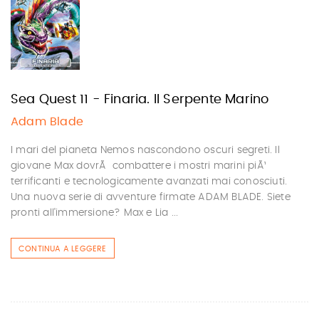
Sea Quest 11 - Finaria. Il Serpente Marino
Adam Blade
I mari del pianeta Nemos nascondono oscuri segreti. Il
giovane Max dovrÃ combattere i mostri marini piÃ¹
terrificanti e tecnologicamente avanzati mai conosciuti.
Una nuova serie di avventure firmate ADAM BLADE. Siete
pronti all'immersione? Max e Lia ...
CONTINUA A LEGGERE