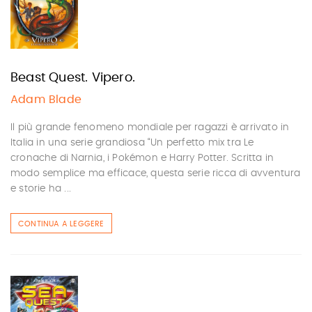
Beast Quest. Vipero.
Adam Blade
Il più grande fenomeno mondiale per ragazzi è arrivato in
Italia in una serie grandiosa “Un perfetto mix tra Le
cronache di Narnia, i Pokémon e Harry Potter. Scritta in
modo semplice ma efficace, questa serie ricca di avventura
e storie ha ...
CONTINUA A LEGGERE