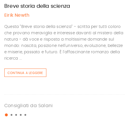
Breve storia della scienza
Eirik Newth
Questa "Breve storia della scienza" - scritta per tutti coloro
che provano meraviglia e interesse davanti al mistero della
natura - dà voce e risposta a moltissime domande sul
mondo: nascita, posizione nell'universo, evoluzione, bellezze
e miserie, passato e futuro. È l'affascinante romanzo della
ricerca ...
CONTINUA A LEGGERE
Consigliati da Salani