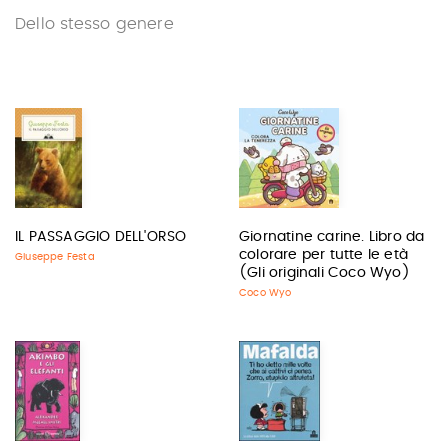
Dello stesso genere
IL PASSAGGIO DELL'ORSO
Giornatine carine. Libro da
colorare per tutte le età
Giuseppe Festa
(Gli originali Coco Wyo)
Coco Wyo