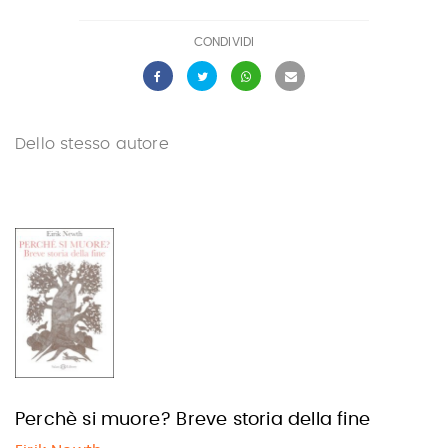
CONDIVIDI
Dello stesso autore
Perchè si muore? Breve storia della fine