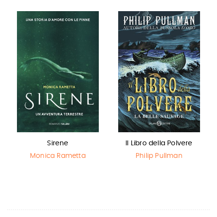
Sirene
Il Libro della Polvere
Monica Rametta
Philip Pullman