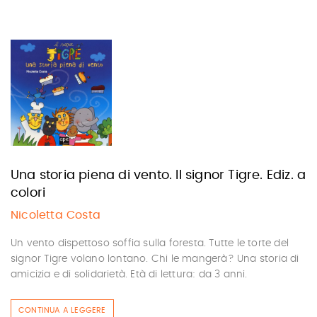
Una storia piena di vento. Il signor Tigre. Ediz. a
colori
Nicoletta Costa
Un vento dispettoso soffia sulla foresta. Tutte le torte del
signor Tigre volano lontano. Chi le mangerà? Una storia di
amicizia e di solidarietà. Età di lettura: da 3 anni.
CONTINUA A LEGGERE