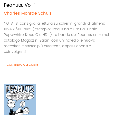
Peanuts. Vol. 1
Charles Monroe Schulz
NOTA: Si consiglia la lettura su schermi grandi, di almeno
1024 x 600 pixel (esempio: IPad, Kindle Fire Hd, Kindle
Paperwhite, Kobo Glo HD...) La banda dei Peanuts entra nel
catalogo Magazzini Salani con un'incredibile nuova
raccolta: le strisce più divertenti, appassionanti e
coinvolgenti ...
CONTINUA A LEGGERE