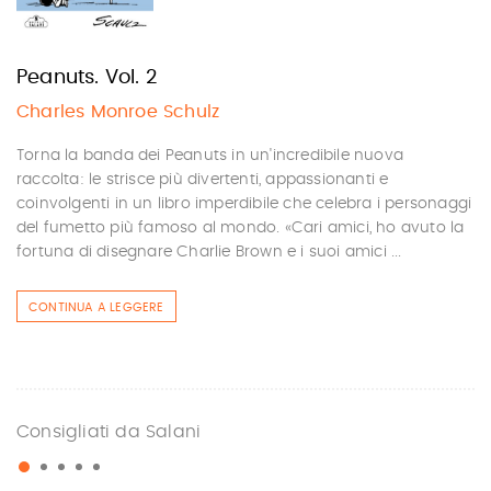
Peanuts. Vol. 2
Charles Monroe Schulz
Torna la banda dei Peanuts in un'incredibile nuova
raccolta: le strisce più divertenti, appassionanti e
coinvolgenti in un libro imperdibile che celebra i personaggi
del fumetto più famoso al mondo. «Cari amici, ho avuto la
fortuna di disegnare Charlie Brown e i suoi amici ...
CONTINUA A LEGGERE
Consigliati da Salani