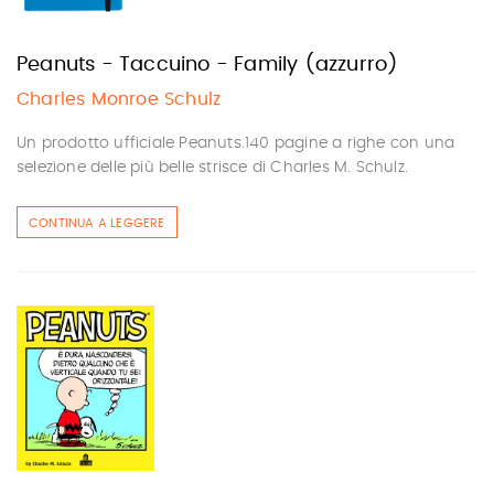
Peanuts - Taccuino - Family (azzurro)
Charles Monroe Schulz
Un prodotto ufficiale Peanuts.140 pagine a righe con una
selezione delle più belle strisce di Charles M. Schulz.
CONTINUA A LEGGERE