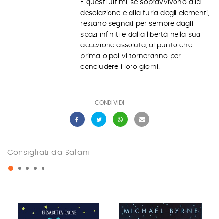
E questi ultimi, se sopravvivono alla
desolazione e alla furia degli elementi,
restano segnati per sempre dagli
spazi infiniti e dalla libertà nella sua
accezione assoluta, al punto che
prima o poi vi torneranno per
concludere i loro giorni.
CONDIVIDI
Consigliati da Salani