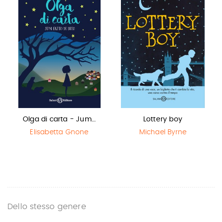
Olga di carta - Jum…
Lottery boy
Elisabetta Gnone
Michael Byrne
Dello stesso genere