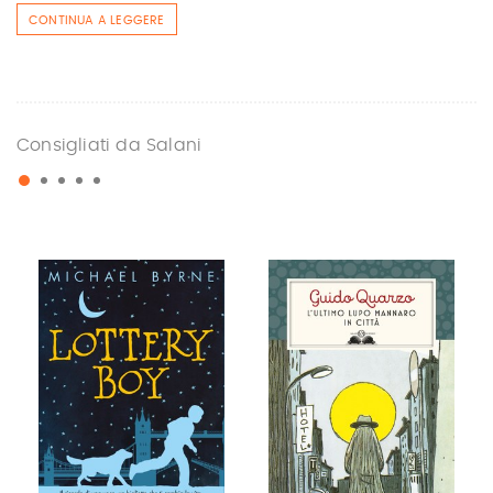
CONTINUA A LEGGERE
Consigliati da Salani