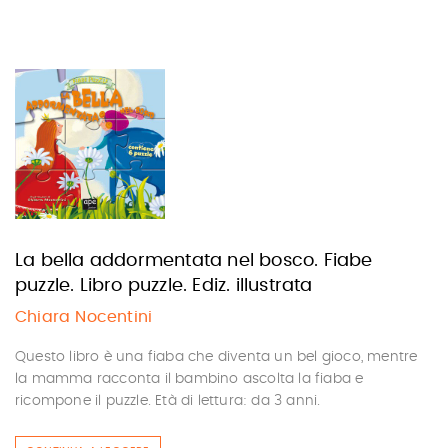
La bella addormentata nel bosco. Fiabe
puzzle. Libro puzzle. Ediz. illustrata
Chiara Nocentini
Questo libro è una fiaba che diventa un bel gioco, mentre
la mamma racconta il bambino ascolta la fiaba e
ricompone il puzzle. Età di lettura: da 3 anni.