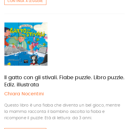
CONTINUA A LEGGERE
Il gatto con gli stivali. Fiabe puzzle. Libro puzzle.
Ediz. illustrata
Chiara Nocentini
Questo libro è una fiaba che diventa un bel gioco, mentre
la mamma racconta il bambino ascolta la fiaba e
ricompone il puzzle. Età di lettura: da 3 anni.