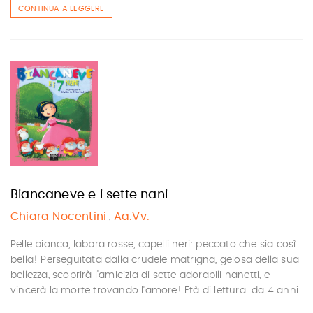
CONTINUA A LEGGERE
Biancaneve e i sette nani
Chiara Nocentini
Aa.Vv.
,
Pelle bianca, labbra rosse, capelli neri: peccato che sia così
bella! Perseguitata dalla crudele matrigna, gelosa della sua
bellezza, scoprirà l'amicizia di sette adorabili nanetti, e
vincerà la morte trovando l'amore! Età di lettura: da 4 anni.