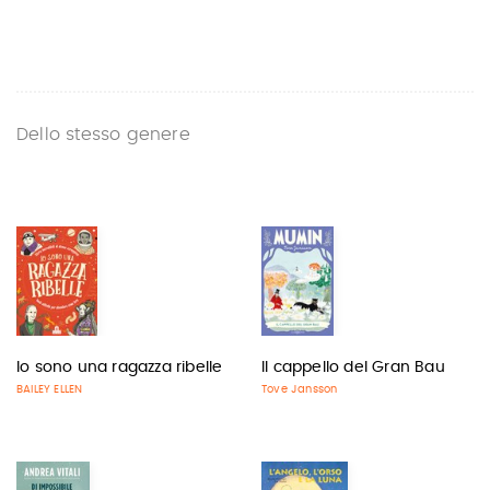
Dello stesso genere
Io sono una ragazza ribelle
Il cappello del Gran Bau
BAILEY ELLEN
Tove Jansson