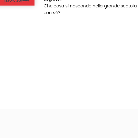
Che cosa si nasconde nella grande scatola
con sé?