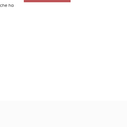
 che ha