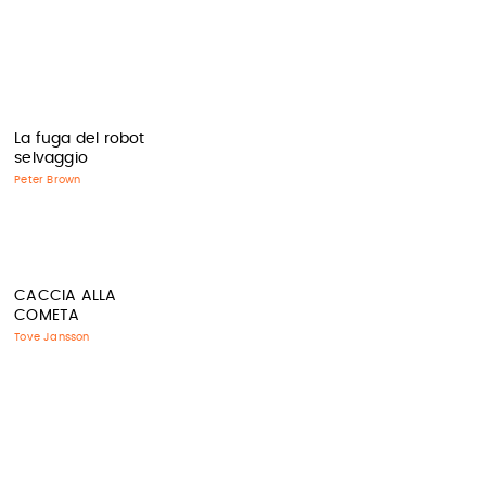
La fuga del robot
selvaggio
Peter Brown
CACCIA ALLA
COMETA
Tove Jansson