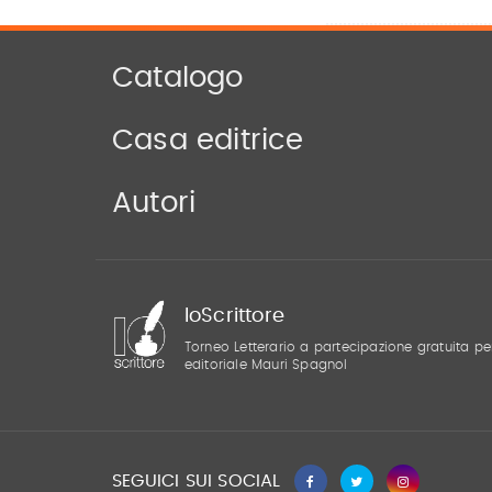
Catalogo
Casa editrice
Autori
IoScrittore
Torneo Letterario a partecipazione gratuita pe
editoriale Mauri Spagnol
SEGUICI SUI SOCIAL