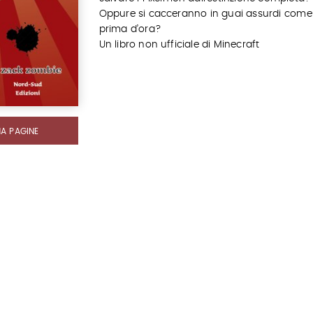
Oppure si cacceranno in guai assurdi come
prima d’ora?
Un libro non ufficiale di Minecraft
MA PAGINE