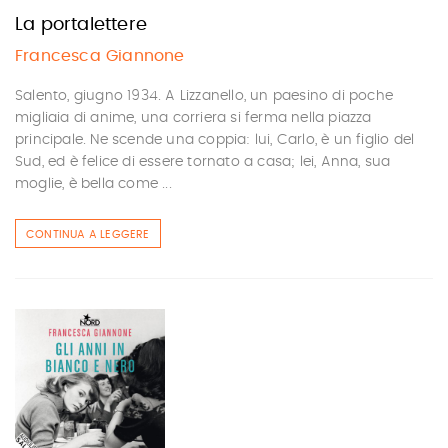
La portalettere
Francesca Giannone
Salento, giugno 1934. A Lizzanello, un paesino di poche
migliaia di anime, una corriera si ferma nella piazza
principale. Ne scende una coppia: lui, Carlo, è un figlio del
Sud, ed è felice di essere tornato a casa; lei, Anna, sua
moglie, è bella come ...
CONTINUA A LEGGERE