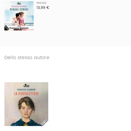
PREZZO
13,99 €
Dello stesso autore