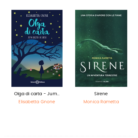
Olga di carta - Jum…
Sirene
Elisabetta Gnone
Monica Rametta