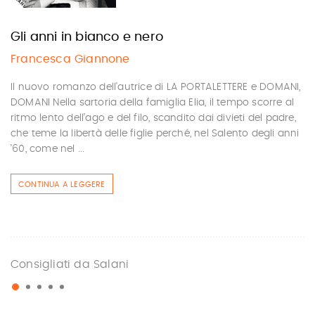
Gli anni in bianco e nero
Francesca Giannone
Il nuovo romanzo dell'autrice di LA PORTALETTERE e DOMANI,
DOMANI Nella sartoria della famiglia Elia, il tempo scorre al
ritmo lento dell’ago e del filo, scandito dai divieti del padre,
che teme la libertà delle figlie perché, nel Salento degli anni
’60, come nel ...
CONTINUA A LEGGERE
Consigliati da Salani