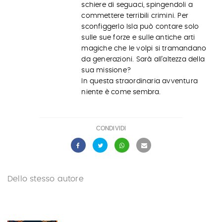
schiere di seguaci, spingendoli a
commettere terribili crimini. Per
sconfiggerlo Isla può contare solo
sulle sue forze e sulle antiche arti
magiche che le volpi si tramandano
da generazioni. Sarà all’altezza della
sua missione?
In questa straordinaria avventura
niente è come sembra.
CONDIVIDI
Dello stesso autore