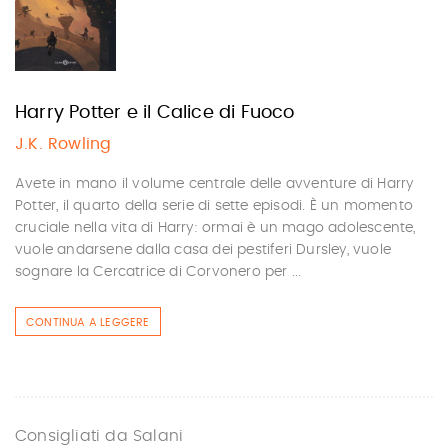
Harry Potter e il Calice di Fuoco
J.K. Rowling
Avete in mano il volume centrale delle avventure di Harry
Potter, il quarto della serie di sette episodi. È un momento
cruciale nella vita di Harry: ormai è un mago adolescente,
vuole andarsene dalla casa dei pestiferi Dursley, vuole
sognare la Cercatrice di Corvonero per ...
CONTINUA A LEGGERE
Consigliati da Salani