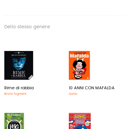
Dello stesso genere
Rime di rabbia
10 ANNI CON MAFALDA
Bruno Tognolini
Quino