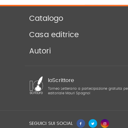
Catalogo
Casa editrice
Autori
IoScrittore
Torneo Letterario a partecipazione gratuita pe
editoriale Mauri Spagnol
SEGUICI SUI SOCIAL