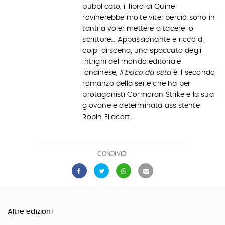
pubblicato, il libro di Quine
rovinerebbe molte vite: perciò sono in
tanti a voler mettere a tacere lo
scrittore… Appassionante e ricco di
colpi di scena, uno spaccato degli
intrighi del mondo editoriale
londinese,
Il baco da seta
è il secondo
romanzo della serie che ha per
protagonisti Cormoran Strike e la sua
giovane e determinata assistente
Robin Ellacott.
CONDIVIDI
Altre edizioni