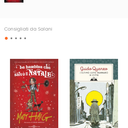
Consigliati da Salani