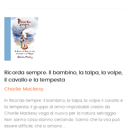
Ricorda sempre. Il bambino, la talpa, la volpe,
il cavallo e la tempesta
Charlie Mackesy
In Ricorda Sempre: Il bambino, la talpa, la volpe, il cavallo e
la tempesta, il gruppo di amici improbabili creato da
Charlie Mackesy vaga di nuovo per la natura selvaggia.
Non sanno cosa stanno cercando. Sanno che la vita può
essere difficile, che si amano ...