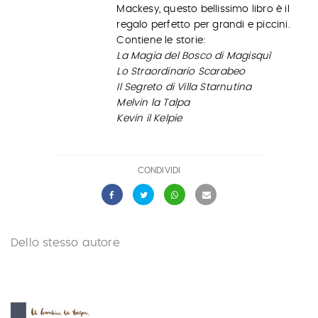
Mackesy, questo bellissimo libro è il
regalo perfetto per grandi e piccini.
Contiene le storie:
La Magia del Bosco di Magisquì
Lo Straordinario Scarabeo
Il Segreto di Villa Starnutina
Melvin la Talpa
Kevin il Kelpie
CONDIVIDI
Dello stesso autore