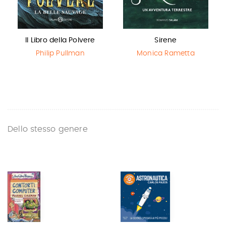
Il Libro della Polvere
Sirene
Philip Pullman
Monica Rametta
Dello stesso genere