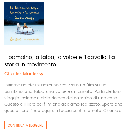
Il bambino, la talpa, la volpe e il cavallo. La
storia in movimento
Charlie Mackesy
Insieme ad alcuni amici ho realizzato un film su un
bambino, una talpa, una volpe e un cavallo. Parla del loro
viaggio insieme e della ricerca del bambino di una casa.
Questo è il libro del film che abbiamo realizzato. Spero che
questo libro t’incoraggi e ti faccia sentire amato. Charlie x
CONTINUA A LEGGERE