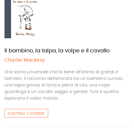
Il bambino, la talpa, la volpe e il cavallo
Charlie Mackesy
Una storia universale che fa bene all’anima di grandi e
bambini. Il racconto dell’amicizia tra un bambino curioso,
una talpa golosa di torta e piena di vita, una volpe
guardinga e un cavallo saggio e gentile. Tutti e quattro
esplorano il vasto mondo. ...
CONTINUA A LEGGERE