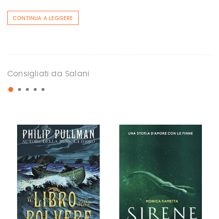
CONTINUA A LEGGERE
Consigliati da Salani