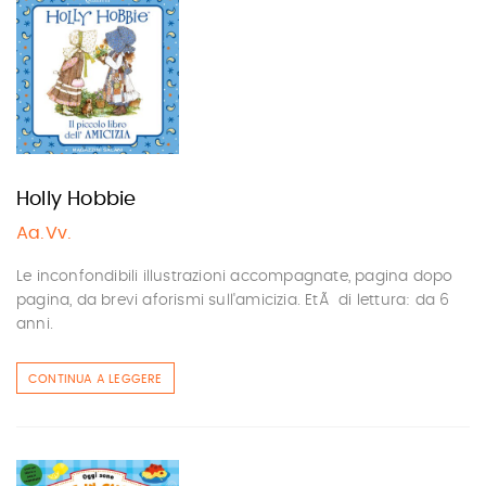
Holly Hobbie
Aa.Vv.
Le inconfondibili illustrazioni accompagnate, pagina dopo
pagina, da brevi aforismi sull'amicizia. EtÃ di lettura: da 6
anni.
CONTINUA A LEGGERE