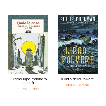
L'ultimo lupo mannaro
Il Libro della Polvere
in città
Philip Pullman
Guido Quarzo