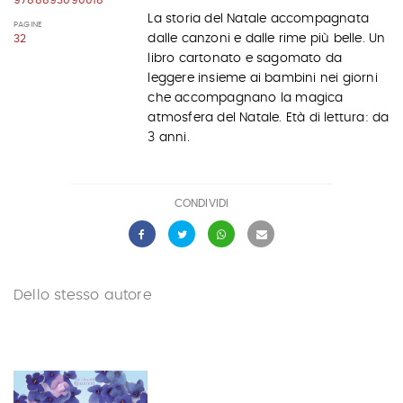
La storia del Natale accompagnata
PAGINE
dalle canzoni e dalle rime più belle. Un
32
libro cartonato e sagomato da
leggere insieme ai bambini nei giorni
che accompagnano la magica
atmosfera del Natale. Età di lettura: da
3 anni.
CONDIVIDI
Dello stesso autore