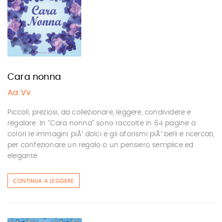
Cara nonna
Aa.Vv.
Piccoli, preziosi, da collezionare, leggere, condividere e
regalare. In "Cara nonna" sono raccolte in 64 pagine a
colori le immagini piÃ¹ dolci e gli aforismi piÃ¹ belli e ricercati,
per confezionare un regalo o un pensiero semplice ed
elegante.
CONTINUA A LEGGERE