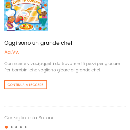
Oggi sono un grande chef
Aa.Vv.
Con scene vivaci,oggetti da trovare e 15 pezzi per giocare.
Per bambini che vogliono gicare al grande chef.
CONTINUA A LEGGERE
Consigliati da Salani