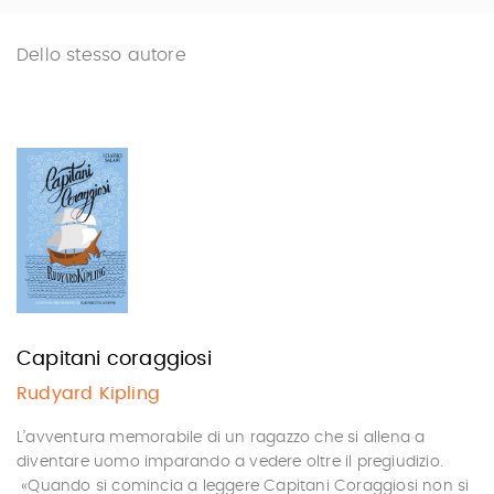
Dello stesso autore
Capitani coraggiosi
Rudyard Kipling
L’avventura memorabile di un ragazzo che si allena a
diventare uomo imparando a vedere oltre il pregiudizio.
«Quando si comincia a leggere Capitani Coraggiosi non si