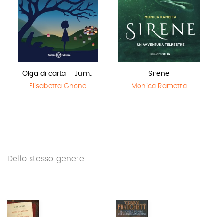
Olga di carta - Jum…
Sirene
Elisabetta Gnone
Monica Rametta
Dello stesso genere