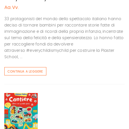
Aa.Vv.
33 protagonisti del mondo dello spettacolo italiano hanno
deciso di tornare bambini per raccontare storie fatte di
immaginazione e di ricordi della propria infanzia, incentrate
sul tema della felicità e della spensieratezza. Lo hanno fatto
per raccogliere fondi da devolvere
attraverso #everychildismychild per costruire la Plaster
School, ...
CONTINUA A LEGGERE