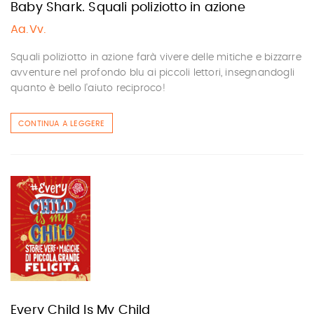
Baby Shark. Squali poliziotto in azione
Aa.Vv.
Squali poliziotto in azione farà vivere delle mitiche e bizzarre
avventure nel profondo blu ai piccoli lettori, insegnandogli
quanto è bello l'aiuto reciproco!
CONTINUA A LEGGERE
Every Child Is My Child