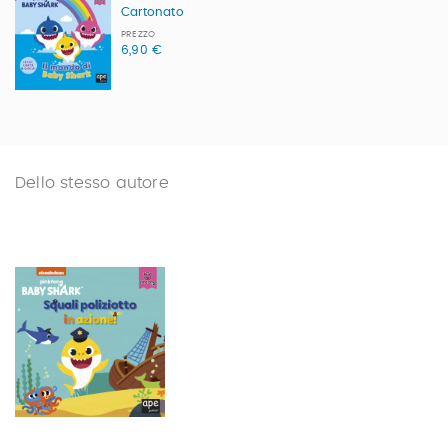
Cartonato
PREZZO
6,90 €
Dello stesso autore