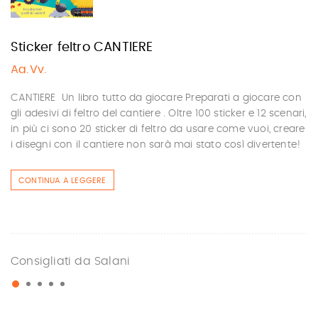
Sticker feltro CANTIERE
Aa.Vv.
CANTIERE Un libro tutto da giocare Preparati a giocare con
gli adesivi di feltro del cantiere . Oltre 100 sticker e 12 scenari,
in più ci sono 20 sticker di feltro da usare come vuoi, creare
i disegni con il cantiere non sarà mai stato così divertente!
CONTINUA A LEGGERE
Consigliati da Salani