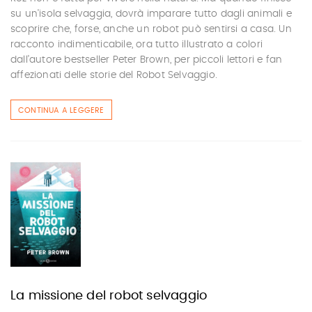
su un'isola selvaggia, dovrà imparare tutto dagli animali e
scoprire che, forse, anche un robot può sentirsi a casa. Un
racconto indimenticabile, ora tutto illustrato a colori
dall’autore bestseller Peter Brown, per piccoli lettori e fan
affezionati delle storie del Robot Selvaggio.
CONTINUA A LEGGERE
La missione del robot selvaggio