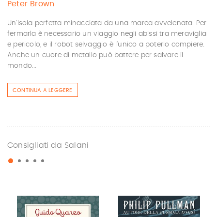
Peter Brown
Un’isola perfetta minacciata da una marea avvelenata. Per
fermarla è necessario un viaggio negli abissi tra meraviglia
e pericolo, e il robot selvaggio è l’unico a poterlo compiere.
Anche un cuore di metallo può battere per salvare il
mondo...
CONTINUA A LEGGERE
Consigliati da Salani