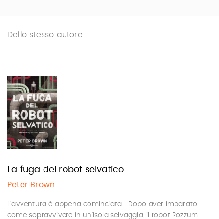
Dello stesso autore
La fuga del robot selvatico
Peter Brown
L’avventura è appena cominciata… Dopo aver imparato
come sopravvivere in un’isola selvaggia, il robot Rozzum