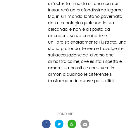
un’ochetta rimasta orfana con cui
instaurerà un profondissimo legame.
Ma, in un mondo lontano governato
dalla tecnologia qualcuno la sta
cercando, e non è disposto ad
arrendersi senza combattere…
Un libro splendidamente illustrato, una
storia profonda, tenera e travolgente
sull’accettazione del diverso che
dimostra come, ove esista rispetto e
amore, sia possibile coesistere in
armonia quando le differenze si
trasformano in nuove possibilità.
CONDIVIDI