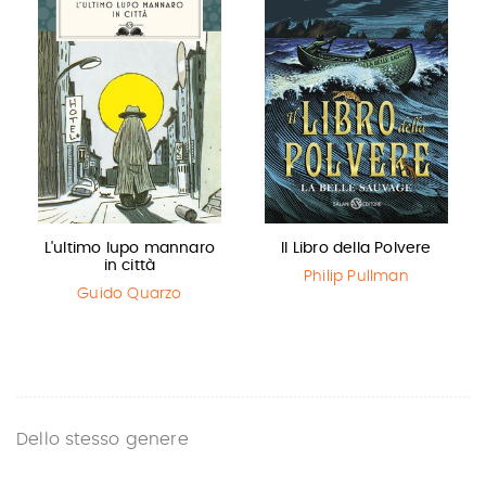
L'ultimo lupo mannaro
Il Libro della Polvere
in città
Philip Pullman
Guido Quarzo
Dello stesso genere