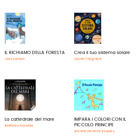
IL RICHIAMO DELLA FORESTA
Crea il tuo sistema solare
Jack London
Lauren Fairgrieve
La cattedrale del mare
IMPARA I COLORI CON IL
PICCOLO PRINCIPE
Ildefonso Falcones
Antoine De Saint-Exupéry