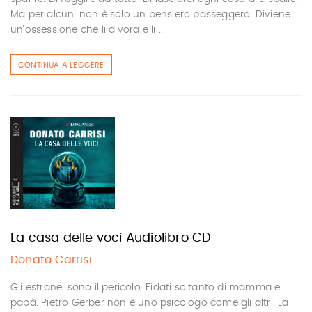
Ma per alcuni non è solo un pensiero passeggero. Diviene
un’ossessione che li divora e li ...
CONTINUA A LEGGERE
La casa delle voci Audiolibro CD
Donato Carrisi
Gli estranei sono il pericolo. Fidati soltanto di mamma e
papà. Pietro Gerber non è uno psicologo come gli altri. La