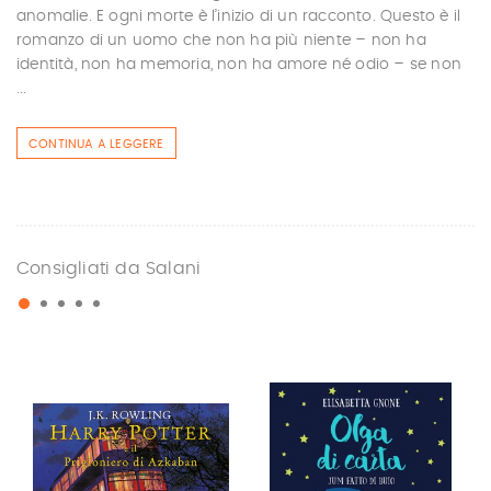
anomalie. E ogni morte è l’inizio di un racconto. Questo è il
romanzo di un uomo che non ha più niente – non ha
identità, non ha memoria, non ha amore né odio – se non
...
CONTINUA A LEGGERE
Consigliati da Salani