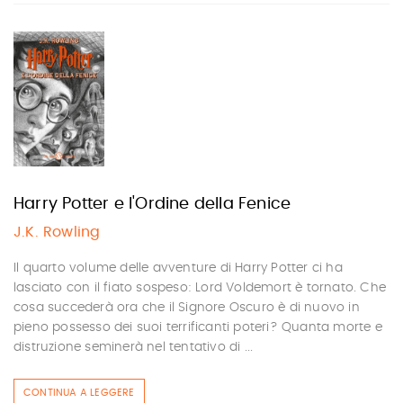
Harry Potter e l'Ordine della Fenice
J.K. Rowling
Il quarto volume delle avventure di Harry Potter ci ha
lasciato con il fiato sospeso: Lord Voldemort è tornato. Che
cosa succederà ora che il Signore Oscuro è di nuovo in
pieno possesso dei suoi terrificanti poteri? Quanta morte e
distruzione seminerà nel tentativo di ...
CONTINUA A LEGGERE