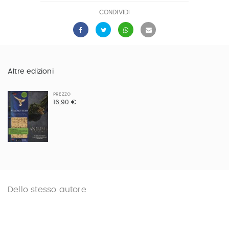
CONDIVIDI
Altre edizioni
PREZZO
16,90 €
Dello stesso autore