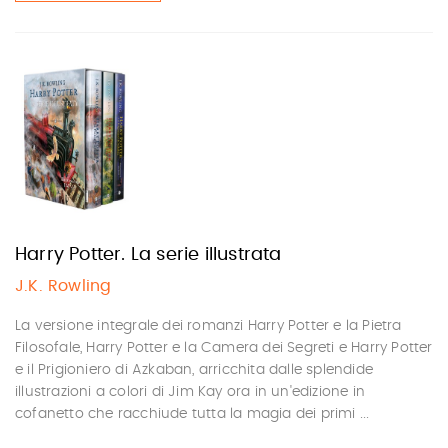
Harry Potter. La serie illustrata
J.K. Rowling
La versione integrale dei romanzi Harry Potter e la Pietra
Filosofale, Harry Potter e la Camera dei Segreti e Harry Potter
e il Prigioniero di Azkaban, arricchita dalle splendide
illustrazioni a colori di Jim Kay ora in un'edizione in
cofanetto che racchiude tutta la magia dei primi ...