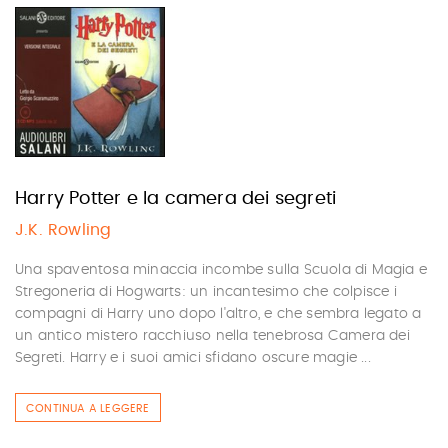
Harry Potter e la camera dei segreti
J.K. Rowling
Una spaventosa minaccia incombe sulla Scuola di Magia e
Stregoneria di Hogwarts: un incantesimo che colpisce i
compagni di Harry uno dopo l'altro, e che sembra legato a
un antico mistero racchiuso nella tenebrosa Camera dei
Segreti. Harry e i suoi amici sfidano oscure magie ...
CONTINUA A LEGGERE