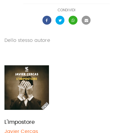
CONDIVIDI
Dello stesso autore
L'impostore
Javier Cercas