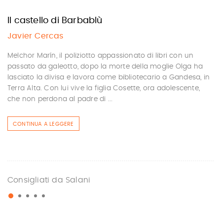
Il castello di Barbablù
Javier Cercas
Melchor Marín, il poliziotto appassionato di libri con un
passato da galeotto, dopo la morte della moglie Olga ha
lasciato la divisa e lavora come bibliotecario a Gandesa, in
Terra Alta. Con lui vive la figlia Cosette, ora adolescente,
che non perdona al padre di ...
CONTINUA A LEGGERE
Consigliati da Salani