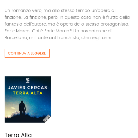
Un romanzo vero, ma allo stesso tempo un'opera di
finzione. La finzione, però, in questo caso non è frutto della
fantasia dell'autore, ma è opera dello stesso protagonista,
Enric Marco. Chi è Enric Marco? Un novantenne di
Barcellona, militante antifranchista, che negli anni ...
CONTINUA A LEGGERE
Terra Alta