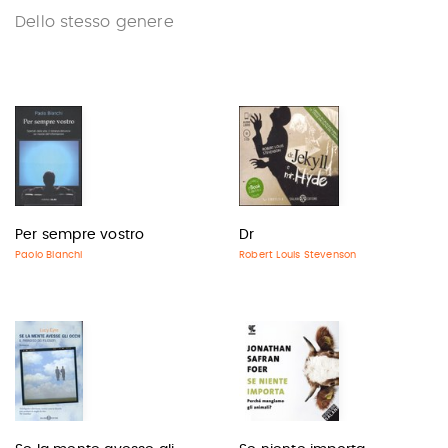
Dello stesso genere
Per sempre vostro
Dr
Paolo Bianchi
Robert Louis Stevenson