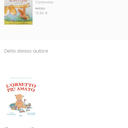
Cartonato
PREZZO
13,90 €
Dello stesso autore