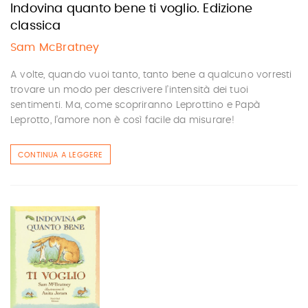
Indovina quanto bene ti voglio. Edizione
classica
Sam McBratney
A volte, quando vuoi tanto, tanto bene a qualcuno vorresti
trovare un modo per descrivere l’intensità dei tuoi
sentimenti. Ma, come scopriranno Leprottino e Papà
Leprotto, l’amore non è così facile da misurare!
CONTINUA A LEGGERE