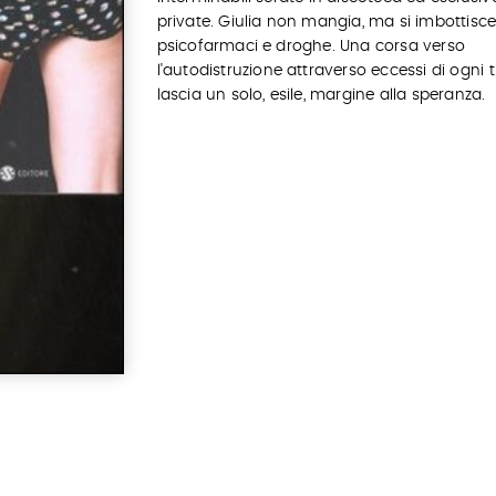
private. Giulia non mangia, ma si imbottisce
psicofarmaci e droghe. Una corsa verso
l'autodistruzione attraverso eccessi di ogni 
lascia un solo, esile, margine alla speranza.