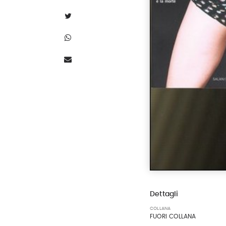
Dettagli
COLLANA
FUORI COLLANA