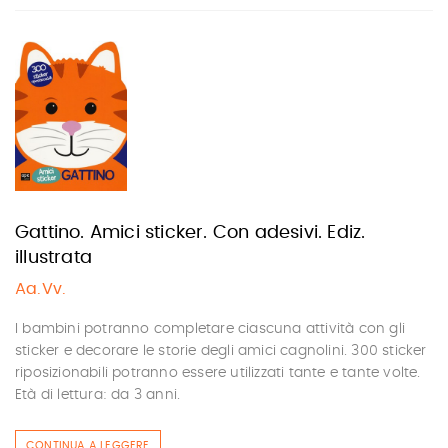
Gattino. Amici sticker. Con adesivi. Ediz.
illustrata
Aa.Vv.
I bambini potranno completare ciascuna attività con gli
sticker e decorare le storie degli amici cagnolini. 300 sticker
riposizionabili potranno essere utilizzati tante e tante volte.
Età di lettura: da 3 anni.
CONTINUA A LEGGERE