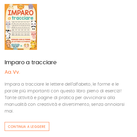
Imparo a tracciare
Aa.Vv.
Impara a tracciare le lettere dell’alfabeto, le forme e le
parole più importanti con questo libro pieno di esercizi!
Tante attività e pagine di pratica per avvicinarsi alla
manualità con creatività e divertimento, senza annoiarsi
mai.
CONTINUA A LEGGERE