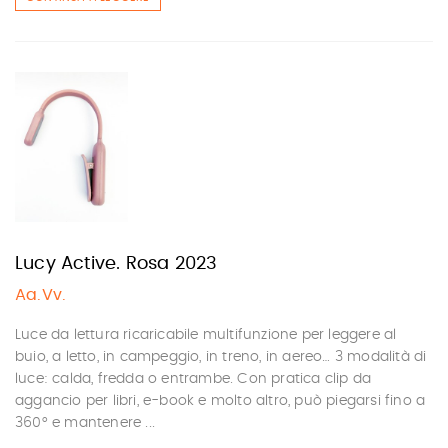
Lucy Active. Rosa 2023
Aa.Vv.
Luce da lettura ricaricabile multifunzione per leggere al
buio, a letto, in campeggio, in treno, in aereo… 3 modalità di
luce: calda, fredda o entrambe. Con pratica clip da
aggancio per libri, e-book e molto altro, può piegarsi fino a
360° e mantenere ...