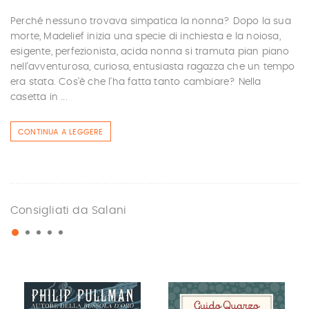
Perché nessuno trovava simpatica la nonna? Dopo la sua
morte, Madelief inizia una specie di inchiesta e la noiosa,
esigente, perfezionista, acida nonna si tramuta pian piano
nell'avventurosa, curiosa, entusiasta ragazza che un tempo
era stata. Cos'è che l'ha fatta tanto cambiare? Nella
casetta in ...
CONTINUA A LEGGERE
Consigliati da Salani