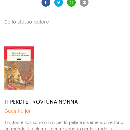
Dello stesso autore
TI PERDI E TROVI UNA NONNA
Guus Kuijer
Tin, Job e Bas sono amici per la pelle e insieme si divertono
un mondo. Un giorno, mentre vagano per le strade in