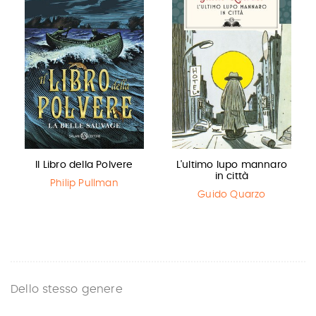
Il Libro della Polvere
L'ultimo lupo mannaro
in città
Philip Pullman
Guido Quarzo
Dello stesso genere