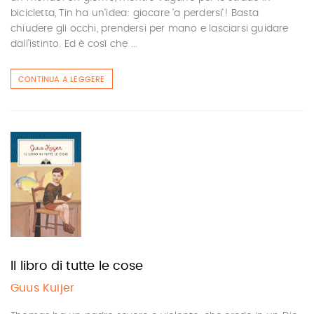
bicicletta, Tin ha un'idea: giocare 'a perdersi'! Basta
chiudere gli occhi, prendersi per mano e lasciarsi guidare
dall'istinto. Ed è così che ...
CONTINUA A LEGGERE
Il libro di tutte le cose
Guus Kuijer