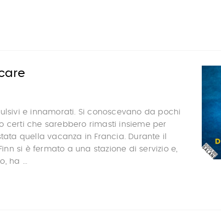
care
ulsivi e innamorati. Si conoscevano da pochi
o certi che sarebbero rimasti insieme per
stata quella vacanza in Francia. Durante il
 Finn si è fermato a una stazione di servizio e,
 ha ...