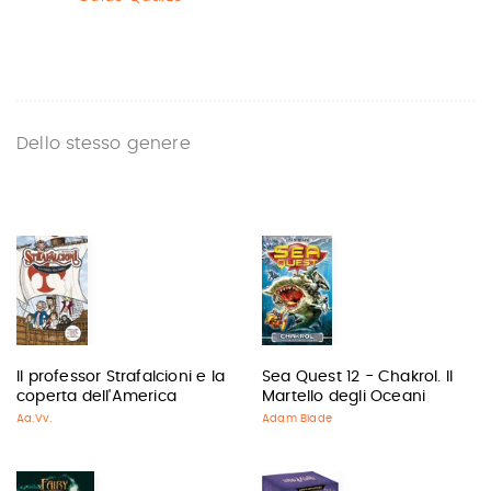
Dello stesso genere
Il professor Strafalcioni e la
Sea Quest 12 - Chakrol. Il
coperta dell'America
Martello degli Oceani
Aa.Vv.
Adam Blade