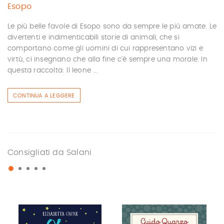
Esopo
Le più belle favole di Esopo sono da sempre le più amate. Le
divertenti e indimenticabili storie di animali, che si
comportano come gli uomini di cui rappresentano vizi e
virtù, ci insegnano che alla fine c'è sempre una morale. In
questa raccolta: Il leone ...
CONTINUA A LEGGERE
Consigliati da Salani