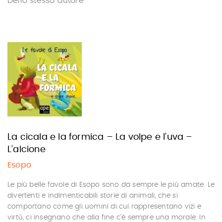
Dello stesso autore
La cicala e la formica – La volpe e l’uva –
L’alcione
Esopo
Le più belle favole di Esopo sono da sempre le più amate. Le
divertenti e indimenticabili storie di animali, che si
comportano come gli uomini di cui rappresentano vizi e
virtù, ci insegnano che alla fine c'è sempre una morale. In