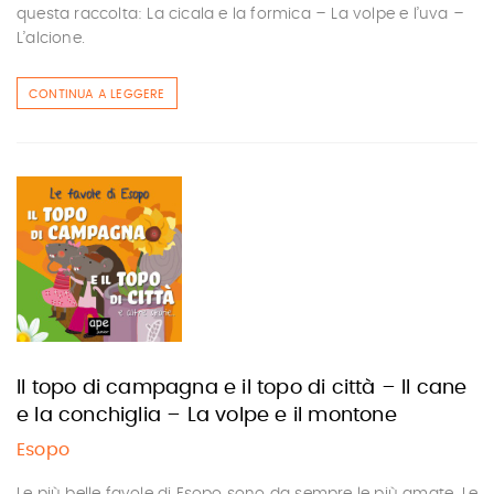
questa raccolta: La cicala e la formica – La volpe e l’uva –
L’alcione.
CONTINUA A LEGGERE
Il topo di campagna e il topo di città – Il cane
e la conchiglia – La volpe e il montone
Esopo