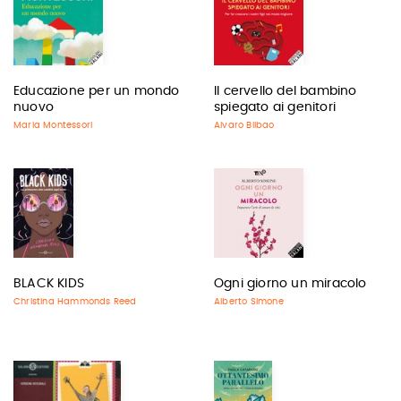
Educazione per un mondo
Il cervello del bambino
nuovo
spiegato ai genitori
Maria Montessori
Alvaro Bilbao
BLACK KIDS
Ogni giorno un miracolo
Christina Hammonds Reed
Alberto Simone