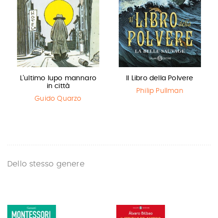
L'ultimo lupo mannaro
Il Libro della Polvere
in città
Philip Pullman
Guido Quarzo
Dello stesso genere