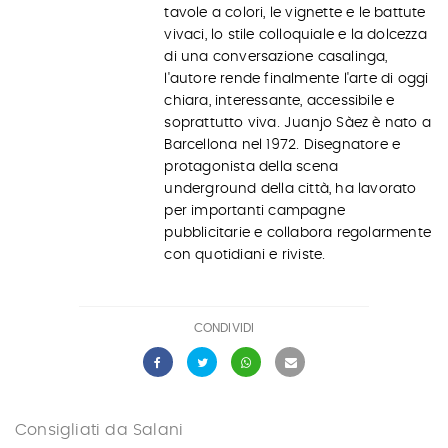
tavole a colori, le vignette e le battute
vivaci, lo stile colloquiale e la dolcezza
di una conversazione casalinga,
l'autore rende finalmente l'arte di oggi
chiara, interessante, accessibile e
soprattutto viva. Juanjo Sàez è nato a
Barcellona nel 1972. Disegnatore e
protagonista della scena
underground della città, ha lavorato
per importanti campagne
pubblicitarie e collabora regolarmente
con quotidiani e riviste.
CONDIVIDI
Consigliati da Salani