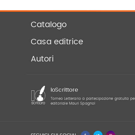
Catalogo
Casa editrice
Autori
IoScrittore
Torneo Letterario a partecipazione gratuita pe
editoriale Mauri Spagnol