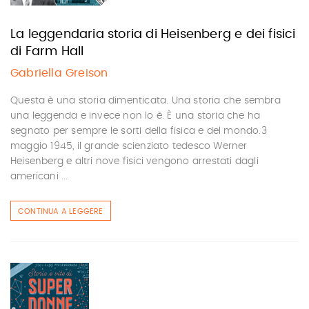
La leggendaria storia di Heisenberg e dei fisici
di Farm Hall
Gabriella Greison
Questa è una storia dimenticata. Una storia che sembra
una leggenda e invece non lo è. È una storia che ha
segnato per sempre le sorti della fisica e del mondo.3
maggio 1945, il grande scienziato tedesco Werner
Heisenberg e altri nove fisici vengono arrestati dagli
americani ...
CONTINUA A LEGGERE