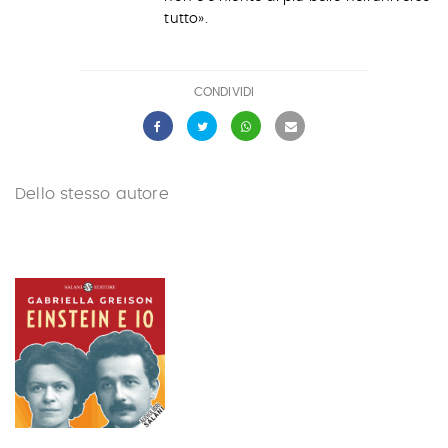
tutto».
CONDIVIDI
Dello stesso autore