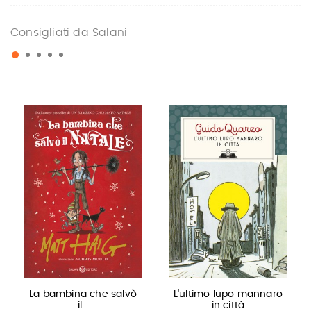
Consigliati da Salani
La bambina che salvò
L'ultimo lupo mannaro
il…
in città