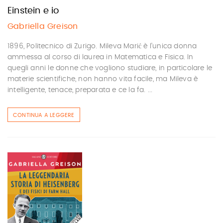
Einstein e io
Gabriella Greison
1896, Politecnico di Zurigo. Mileva Marić è l’unica donna
ammessa al corso di laurea in Matematica e Fisica. In
quegli anni le donne che vogliono studiare, in particolare le
materie scientifiche, non hanno vita facile, ma Mileva è
intelligente, tenace, preparata e ce la fa. ...
CONTINUA A LEGGERE