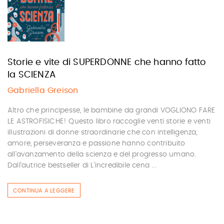
Storie e vite di SUPERDONNE che hanno fatto
la SCIENZA
Gabriella Greison
Altro che principesse, le bambine da grandi VOGLIONO FARE
LE ASTROFISICHE! Questo libro raccoglie venti storie e venti
illustrazioni di donne straordinarie che con intelligenza,
amore, perseveranza e passione hanno contribuito
all'avanzamento della scienza e del progresso umano.
Dall’autrice bestseller di L'incredibile cena ...
CONTINUA A LEGGERE