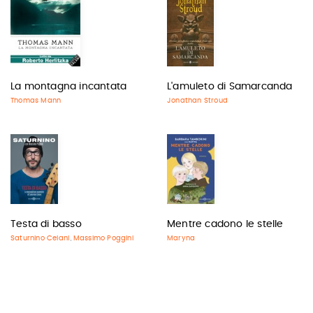
La montagna incantata
L'amuleto di Samarcanda
Thomas Mann
Jonathan Stroud
Testa di basso
Mentre cadono le stelle
Saturnino Celani
Massimo Poggini
Maryna
,