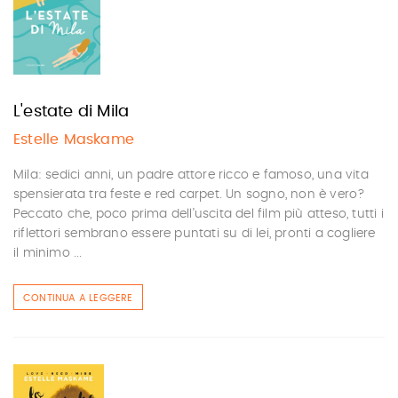
L'estate di Mila
Estelle Maskame
Mila: sedici anni, un padre attore ricco e famoso, una vita
spensierata tra feste e red carpet. Un sogno, non è vero?
Peccato che, poco prima dell’uscita del film più atteso, tutti i
riflettori sembrano essere puntati su di lei, pronti a cogliere
il minimo ...
CONTINUA A LEGGERE