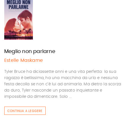
Meglio non parlarne
Estelle Maskame
Tyler Bruce ha diciassette anni e una vita perfetta: la sua
ragazza è bellissima, ha una macchina da urlo e nessuna
festa decolla se non c’è lui ad animarla. Ma dietro la scorza
da duro, Tyler nasconde un passato inquietante e
impossibile da dimenticare. Solo ...
CONTINUA A LEGGERE