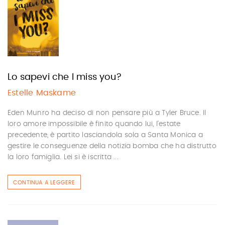
Lo sapevi che I miss you?
Estelle Maskame
Eden Munro ha deciso di non pensare più a Tyler Bruce. Il
loro amore impossibile è finito quando lui, l'estate
precedente, è partito lasciandola sola a Santa Monica a
gestire le conseguenze della notizia bomba che ha distrutto
la loro famiglia. Lei si è iscritta ...
CONTINUA A LEGGERE