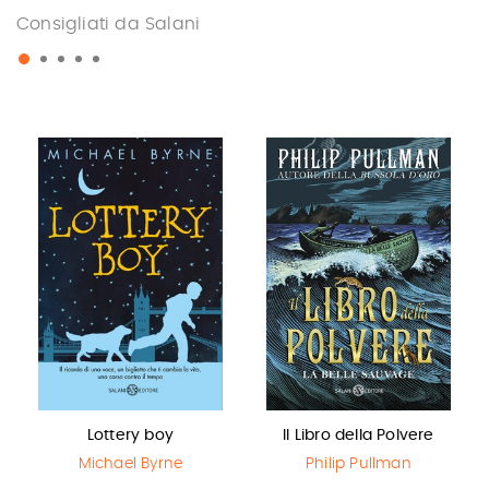
Consigliati da Salani
Lottery boy
Il Libro della Polvere
Michael Byrne
Philip Pullman