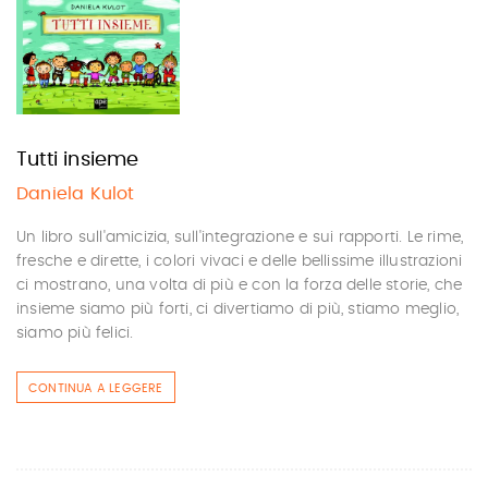
Tutti insieme
Daniela Kulot
Un libro sull'amicizia, sull'integrazione e sui rapporti. Le rime,
fresche e dirette, i colori vivaci e delle bellissime illustrazioni
ci mostrano, una volta di più e con la forza delle storie, che
insieme siamo più forti, ci divertiamo di più, stiamo meglio,
siamo più felici.
CONTINUA A LEGGERE