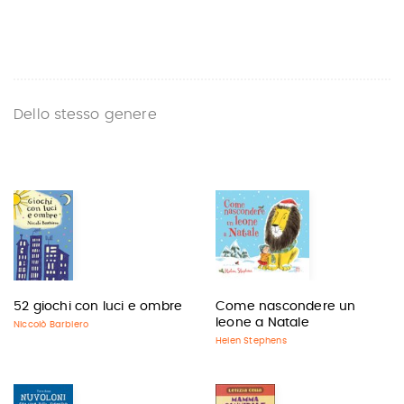
Dello stesso genere
52 giochi con luci e ombre
Come nascondere un
leone a Natale
Niccolò Barbiero
Helen Stephens