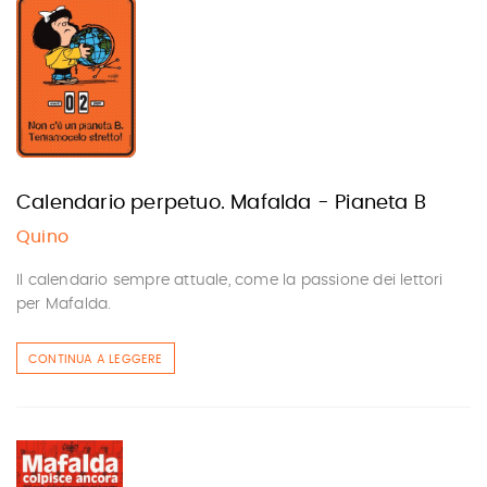
Calendario perpetuo. Mafalda - Pianeta B
Quino
Il calendario sempre attuale, come la passione dei lettori
per Mafalda.
CONTINUA A LEGGERE