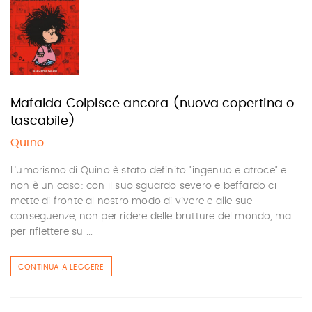
Mafalda Colpisce ancora (nuova copertina o
tascabile)
Quino
L'umorismo di Quino è stato definito "ingenuo e atroce" e
non è un caso: con il suo sguardo severo e beffardo ci
mette di fronte al nostro modo di vivere e alle sue
conseguenze, non per ridere delle brutture del mondo, ma
per riflettere su ...
CONTINUA A LEGGERE