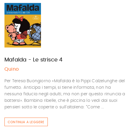
Mafalda - Le strisce 4
Quino
Per Teresa Buongiorno «Mafalda è la Pippi Calzelunghe del
fumetto. Anticipa i tempi, si tiene informata, non ha
nessuna fiducia negli adulti, ma non per questo rinuncia a
battersi». Bambina ribelle, che è piccina lo vedi dai suoi
pensieri sotto le coperte o sull’altalena: “Come ...
CONTINUA A LEGGERE