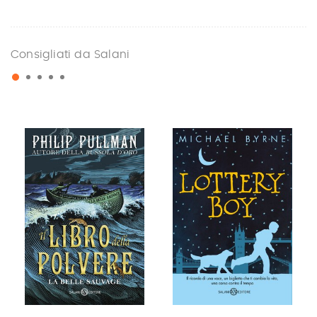
Consigliati da Salani