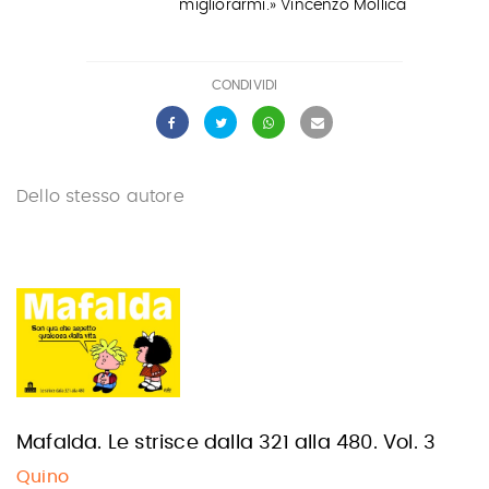
migliorarmi.» Vincenzo Mollica
CONDIVIDI
Dello stesso autore
Mafalda. Le strisce dalla 321 alla 480. Vol. 3
Quino