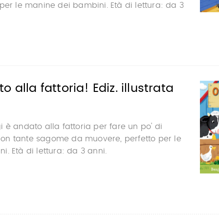
per le manine dei bambini. Età di lettura: da 3
 alla fattoria! Ediz. illustrata
 è andato alla fattoria per fare un po' di
o con tante sagome da muovere, perfetto per le
. Età di lettura: da 3 anni.