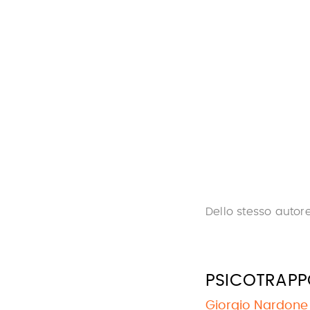
Dello stesso autor
PSICOTRAPP
Giorgio Nardone