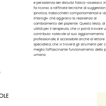
e persistenza dei disturbi fobico-ossessivi, in
fa ricorso a raffinate tecniche di suggestion
ipnotica, trabocchetti comportamentali e «b
imbrogli» che aggirano la resistenza al
cambiamento del paziente. Questo testo, di
utilità per il terapeuta, che vi potrà trovare 
contributo notevole al suo aggiornamento
professionale, è accessibile anche al lettore
specialista, che vi troverà gli strumenti per 
meglio l’affascinante funzionamento della 
umana.
e
OLE