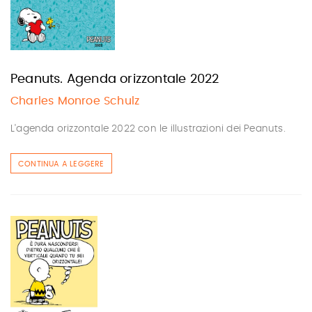
Peanuts. Agenda orizzontale 2022
Charles Monroe Schulz
L'agenda orizzontale 2022 con le illustrazioni dei Peanuts.
CONTINUA A LEGGERE