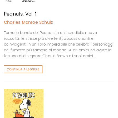
Peanuts. Vol. 1
Charles Monroe Schulz
Torna la banda dei Peanuts in un'incredibile nuova
raccolta: le strisce più divertenti, appassionanti e
coinvolgenti in un libro imperdibile che celebra i personaggi
del fumetto più famoso al mondo. «Cari amici, ho avuto la
fortuna di disegnare Charlie Brown e i suoi amici ...
CONTINUA A LEGGERE