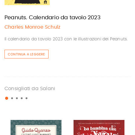
Peanuts. Calendario da tavolo 2023
Charles Monroe Schulz
Il calendario da tavolo 2023 con le illustrazioni dei Peanuts.
CONTINUA A LEGGERE
Consigliati da Salani