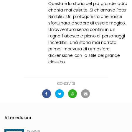
Questa è la storia del più grande ladro
che sia mai esistito. Si chiamava Peter
Nimble». Un protagonista che nasce
sfortunato e scopre di essere magico.
Un’avventura senza confini in un
regno fiabesco e pieno di personaggi
incredibili. Una storia mai narrata
prima, imbevuta di atmosfere
dickensiane, con lo stile del grande
classico.
CONDIVIDI
Altre edizioni
FORMATO