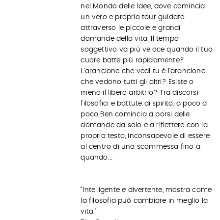
nel Mondo delle Idee, dove comincia
un vero e proprio tour guidato
attraverso le piccole e grandi
domande della vita. Il tempo
soggettivo va più veloce quando il tuo
cuore batte più rapidamente?
L'arancione che vedi tu è l'arancione
che vedono tutti gli altri? Esiste o
meno il libero arbitrio? Tra discorsi
filosofici e battute di spirito, a poco a
poco Ben comincia a porsi delle
domande da solo e a riflettere con la
propria testa, inconsapevole di essere
al centro di una scommessa fino a
quando...
"Intelligente e divertente, mostra come
la filosofia può cambiare in meglio la
vita."