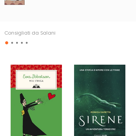
Consigliati da Salani