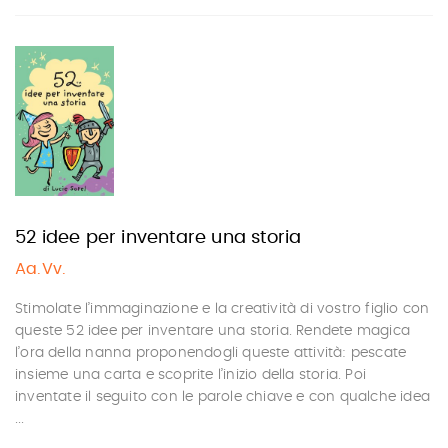
52 idee per inventare una storia
Aa.Vv.
Stimolate l’immaginazione e la creatività di vostro figlio con
queste 52 idee per inventare una storia. Rendete magica
l’ora della nanna proponendogli queste attività: pescate
insieme una carta e scoprite l’inizio della storia. Poi
inventate il seguito con le parole chiave e con qualche idea
...