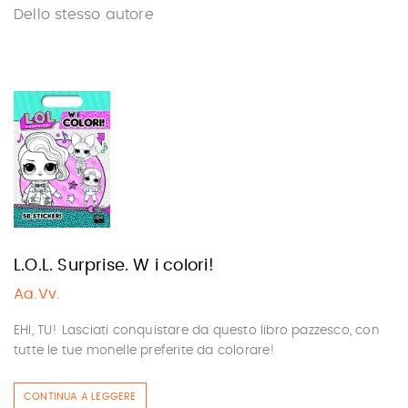
Dello stesso autore
L.O.L. Surprise. W i colori!
Aa.Vv.
EHI, TU! Lasciati conquistare da questo libro pazzesco, con
tutte le tue monelle preferite da colorare!
CONTINUA A LEGGERE