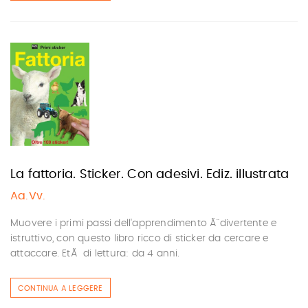
La fattoria. Sticker. Con adesivi. Ediz. illustrata
Aa.Vv.
Muovere i primi passi dell'apprendimento Ã¨ divertente e
istruttivo, con questo libro ricco di sticker da cercare e
attaccare. EtÃ di lettura: da 4 anni.
CONTINUA A LEGGERE